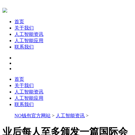
首页
关于我们
人工智能资讯
人工智能应用
联系我们
首页
关于我们
人工智能资讯
人工智能应用
联系我们
NO钱包官方网站
>
人工智能资讯
>
业后每人至多颁发一篇国际会